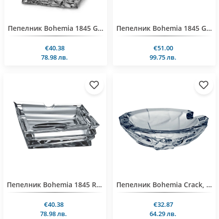
Пепелник Bohemia 1845 Glacier 13x13cm
Пепелник Bohemia 1845 Glacier Gold 13x13cm
€40.38
€51.00
78.98 лв.
99.75 лв.
Пепелник Bohemia 1845 Rocky 13x13cm
Пепелник Bohemia Crack, 15.2 cm
€40.38
€32.87
78.98 лв.
64.29 лв.