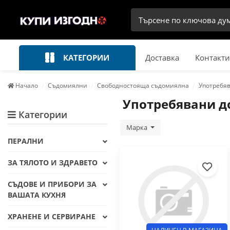
КАТЕГОРИИ
Доставка
Контакти
Начало
Съдомиялни
Свободностояща съдомиялна
Употребяв
Употребявани д
Категории
Марка
ПЕРАЛНИ
ЗА ТЯЛОТО И ЗДРАВЕТО
СЪДОВЕ И ПРИБОРИ ЗА
ВАШАТА КУХНЯ
ХРАНЕНЕ И СЕРВИРАНЕ