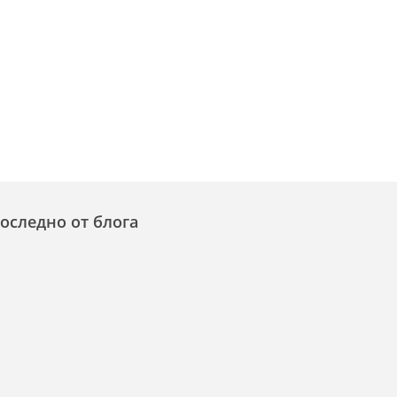
оследно от блога