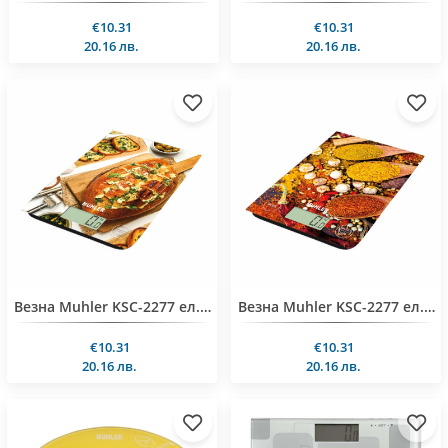
€10.31
€10.31
20.16 лв.
20.16 лв.
Везна Muhler KSC-2277 ел.кухненска, Bakejoy, 5kg
Везна Muhler KSC-2277 ел.кухненска,Spicebloom, 5kg
€10.31
€10.31
20.16 лв.
20.16 лв.