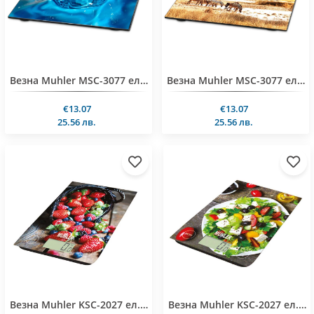
Везна Muhler MSC-3077 електронна, Water Drop, 180 kg
Везна Muhler MSC-3077 електронна, Savana, 180 kg
€13.07
€13.07
25.56 лв.
25.56 лв.
Везна Muhler KSC-2027 ел.кухненска, Berry, 5kg
Везна Muhler KSC-2027 ел.кухненска, Veggy, 5kg