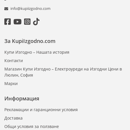
info@kupiizgodno.com
За KupiIzgodno.com
Купи Изгодно – Нашата история
Контакти
Магазин Купи Изгодно – Електроуреди на Изгодни Цени в
Люлин, София
Марки
Информация
Рекламации и гаранционни условия
Доставка
Общи условия за ползване