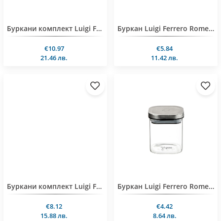
Буркани комплект Luigi Ferrero Rome FR-8270 700ml 2 броя
Буркан Luigi Ferrero Rome FR-8570 700ml
€10.97
€5.84
21.46 лв.
11.42 лв.
Буркани комплект Luigi Ferrero Rome FR-8235 350ml 2 броя
Буркан Luigi Ferrero Rome FR-8535 350ml
€8.12
€4.42
15.88 лв.
8.64 лв.