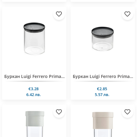
Буркан Luigi Ferrero Prima FR-4570 PG 700ml
Буркан Luigi Ferrero Prima FR-4435 PG 350ml
€3.28
€2.85
6.42 лв.
5.57 лв.