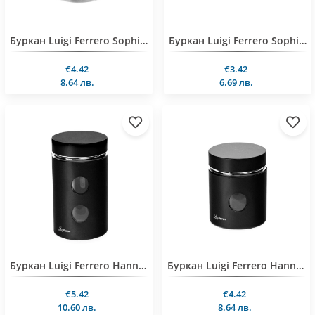
Буркан Luigi Ferrero Sophia FR-1403IS 550ml, инокс
Буркан Luigi Ferrero Sophia FR-1408IXS 300ml, инокс
€4.42
€3.42
8.64 лв.
6.69 лв.
Буркан Luigi Ferrero Hanna FR-1406BM 1.05L, черен
Буркан Luigi Ferrero Hanna FR-1403BS 550ml, черен
€5.42
€4.42
10.60 лв.
8.64 лв.