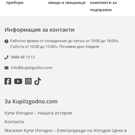
прибори
свещи и свещници
комплекти за
подправки
Информация за контакти
Работно време от понеделник до петък от 10:00 до 18:00ч.
Събота от 10:00 до 15:00ч. Почивни дни: Неделя
0888 48 13 13
info@kupiizgodno.com
За KupiIzgodno.com
Купи Изгодно – Нашата история
Контакти
Магазин Купи Изгодно – Електроуреди на Изгодни Цени в