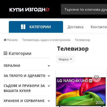
КАТЕГОРИИ
Доставка
Контакти
Начало
Телевизори, аудио и електроника
Телевизор
Телевизор
Категории
Марка
ПЕРАЛНИ
ЗА ТЯЛОТО И ЗДРАВЕТО
СЪДОВЕ И ПРИБОРИ ЗА
ВАШАТА КУХНЯ
ХРАНЕНЕ И СЕРВИРАНЕ