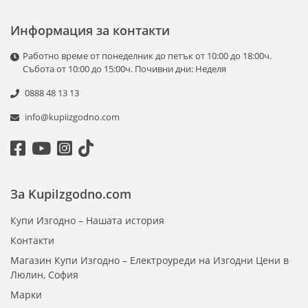
Информация за контакти
Работно време от понеделник до петък от 10:00 до 18:00ч.
Събота от 10:00 до 15:00ч. Почивни дни: Неделя
0888 48 13 13
info@kupiizgodno.com
За KupiIzgodno.com
Купи Изгодно – Нашата история
Контакти
Магазин Купи Изгодно – Електроуреди на Изгодни Цени в
Люлин, София
Марки