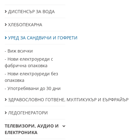
ДИСПЕНСЪР ЗА ВОДА
ХЛЕБОПЕКАРНА
УРЕД ЗА САНДВИЧИ И ГОФРЕТИ
- Виж всички
- Нови електроуреди с
фабрична опаковка
- Нови електроуреди без
опаковка
- Употребявани до 30 дни
ЗДРАВОСЛОВНО ГОТВЕНЕ, МУЛТИКУКЪР И ЕЪРФРАЙЪР
ЛЕДОГЕНЕРАТОРИ
ТЕЛЕВИЗОРИ, АУДИО И
ЕЛЕКТРОНИКА