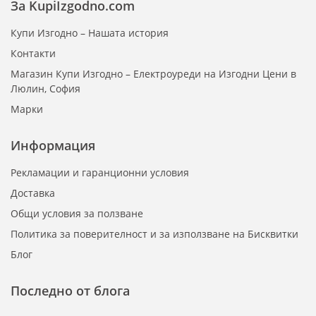
За KupiIzgodno.com
Купи Изгодно – Нашата история
Контакти
Магазин Купи Изгодно – Електроуреди на Изгодни Цени в
Люлин, София
Марки
Информация
Рекламации и гаранционни условия
Доставка
Общи условия за ползване
Политика за поверителност и за използване на Бисквитки
Блог
Последно от блога