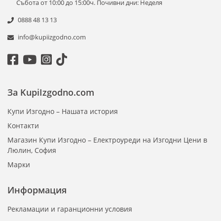
Събота от 10:00 до 15:00ч. Почивни дни: Неделя
0888 48 13 13
info@kupiizgodno.com
За KupiIzgodno.com
Купи Изгодно – Нашата история
Контакти
Магазин Купи Изгодно – Електроуреди на Изгодни Цени в
Люлин, София
Марки
Информация
Рекламации и гаранционни условия