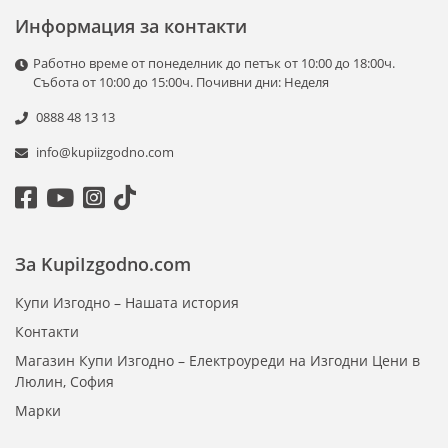
Информация за контакти
Работно време от понеделник до петък от 10:00 до 18:00ч.
Събота от 10:00 до 15:00ч. Почивни дни: Неделя
0888 48 13 13
info@kupiizgodno.com
За KupiIzgodno.com
Купи Изгодно – Нашата история
Контакти
Магазин Купи Изгодно – Електроуреди на Изгодни Цени в
Люлин, София
Марки