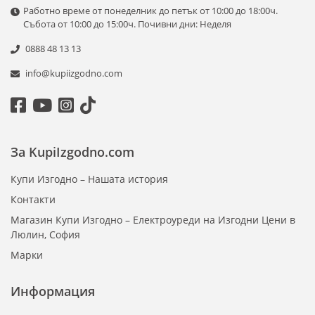
Работно време от понеделник до петък от 10:00 до 18:00ч.
Събота от 10:00 до 15:00ч. Почивни дни: Неделя
0888 48 13 13
info@kupiizgodno.com
За KupiIzgodno.com
Купи Изгодно – Нашата история
Контакти
Магазин Купи Изгодно – Електроуреди на Изгодни Цени в
Люлин, София
Марки
Информация