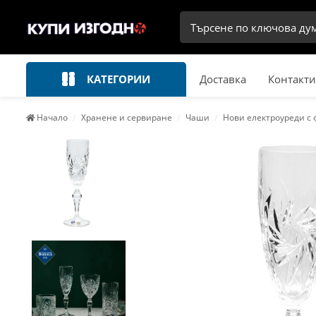
КАТЕГОРИИ
Доставка
Контакти
Начало
Хранене и сервиране
Чаши
Нови електроуреди с