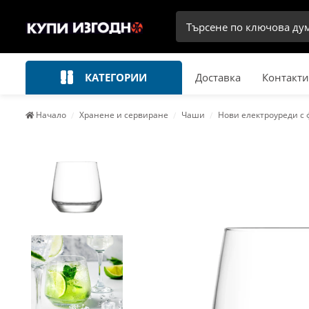
КАТЕГОРИИ
Доставка
Контакти
Начало
Хранене и сервиране
Чаши
Нови електроуреди с