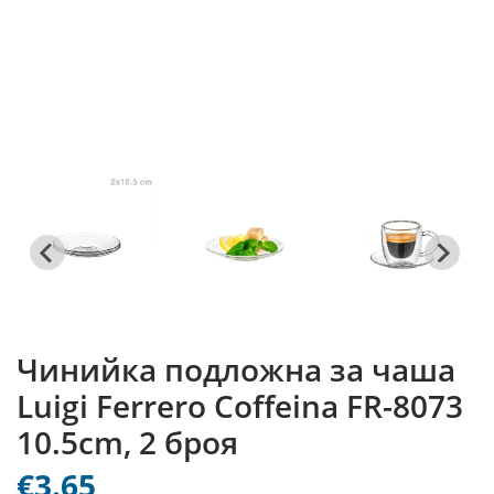
Чинийка подложна за чаша
Luigi Ferrero Coffeina FR-8073
10.5cm, 2 броя
€3.65