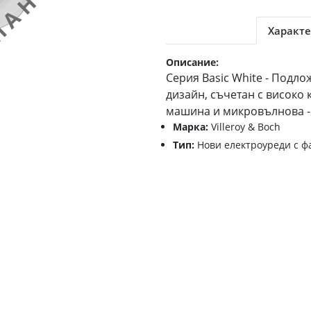
Характе
Описание:
Серия Basic White - Подло
дизайн, съчетан с високо
машина и микровълнова -
Марка:
Villeroy & Boch
Тип:
Нови електроуреди с ф