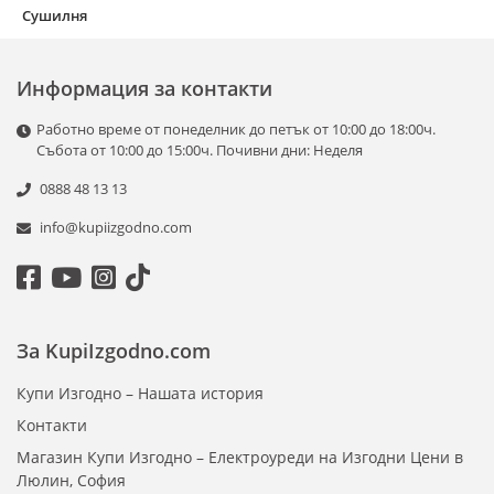
Сушилня
Информация за контакти
Работно време от понеделник до петък от 10:00 до 18:00ч.
Събота от 10:00 до 15:00ч. Почивни дни: Неделя
0888 48 13 13
info@kupiizgodno.com
За KupiIzgodno.com
Купи Изгодно – Нашата история
Контакти
Магазин Купи Изгодно – Електроуреди на Изгодни Цени в
Люлин, София