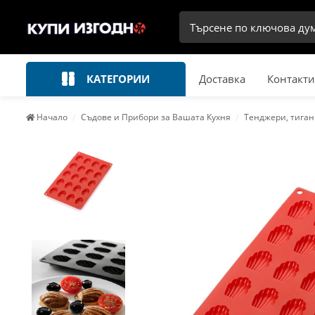
КАТЕГОРИИ
Доставка
Контакти
Начало
Съдове и Прибори за Вашата Кухня
Тенджери, тиган