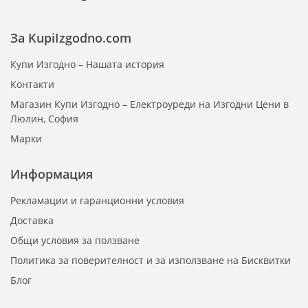
За KupiIzgodno.com
Купи Изгодно – Нашата история
Контакти
Магазин Купи Изгодно – Електроуреди на Изгодни Цени в
Люлин, София
Марки
Информация
Рекламации и гаранционни условия
Доставка
Общи условия за ползване
Политика за поверителност и за използване на Бисквитки
Блог