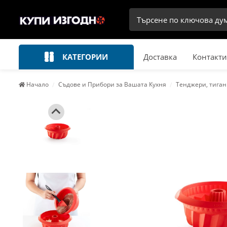
КАТЕГОРИИ
Доставка
Контакти
Начало
Съдове и Прибори за Вашата Кухня
Тенджери, тиган