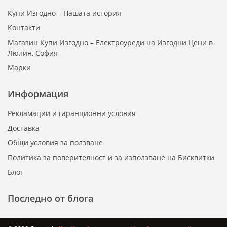
Купи Изгодно – Нашата история
Контакти
Магазин Купи Изгодно – Електроуреди на Изгодни Цени в
Люлин, София
Марки
Информация
Рекламации и гаранционни условия
Доставка
Общи условия за ползване
Политика за поверителност и за използване на Бисквитки
Блог
Последно от блога