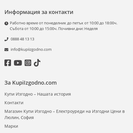
Информация за контакти
Работно време от понеделник до петък от 10:00 до 18:00ч.
Събота от 10:00 до 15:00ч. Почивни дни: Неделя
0888 48 13 13
info@kupiizgodno.com
За KupiIzgodno.com
Купи Изгодно – Нашата история
Контакти
Магазин Купи Изгодно – Електроуреди на Изгодни Цени в
Люлин, София
Марки