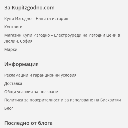
За KupiIzgodno.com
Купи Изгодно – Нашата история
Контакти
Магазин Купи Изгодно – Електроуреди на Изгодни Цени в
Люлин, София
Марки
Информация
Рекламации и гаранционни условия
Доставка
Общи условия за ползване
Политика за поверителност и за използване на Бисквитки
Блог
Последно от блога