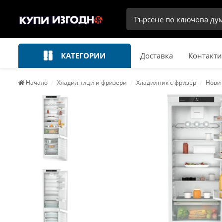
КАТЕГОРИИ
Доставка
Контакти
Начало
Хладилници и фризери
Хладилник с фризер
Нови