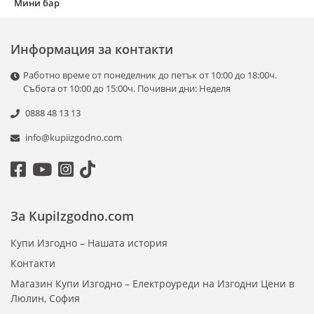
Мини бар
Информация за контакти
Работно време от понеделник до петък от 10:00 до 18:00ч.
Събота от 10:00 до 15:00ч. Почивни дни: Неделя
0888 48 13 13
info@kupiizgodno.com
За KupiIzgodno.com
Купи Изгодно – Нашата история
Контакти
Магазин Купи Изгодно – Електроуреди на Изгодни Цени в
Люлин, София