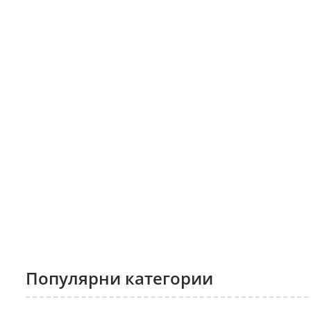
Популярни категории