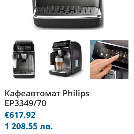
Кафеавтомат Philips
EP3349/70
€617.92
1 208.55 лв.