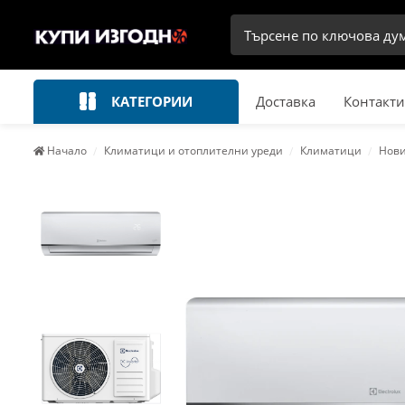
КАТЕГОРИИ
Доставка
Контакти
Начало
Климатици и отоплителни уреди
Климатици
Нови