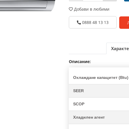
Добави в любими
0888 48 13 13
Характе
Описание:
Охлаждане капацитет (Btu)
SEER
SCOP
Хладилен агент