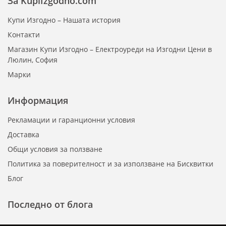
За KupiIzgodno.com
Купи Изгодно – Нашата история
Контакти
Магазин Купи Изгодно – Електроуреди на Изгодни Цени в
Люлин, София
Марки
Информация
Рекламации и гаранционни условия
Доставка
Общи условия за ползване
Политика за поверителност и за използване на Бисквитки
Блог
Последно от блога