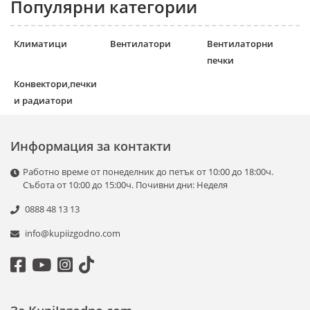
Популярни категории
Климатици
Вентилатори
Вентилаторни
печки
Конвектори,печки
и радиатори
Информация за контакти
Работно време от понеделник до петък от 10:00 до 18:00ч.
Събота от 10:00 до 15:00ч. Почивни дни: Неделя
0888 48 13 13
info@kupiizgodno.com