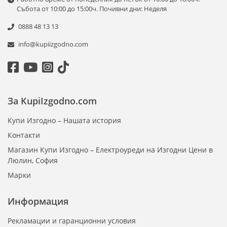
Събота от 10:00 до 15:00ч. Почивни дни: Неделя
0888 48 13 13
info@kupiizgodno.com
За KupiIzgodno.com
Купи Изгодно – Нашата история
Контакти
Магазин Купи Изгодно – Електроуреди на Изгодни Цени в
Люлин, София
Марки
Информация
Рекламации и гаранционни условия