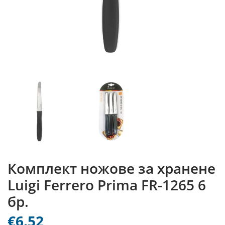
Комплект ножове за хранене
Luigi Ferrero Prima FR-1265 6
бр.
€6.52