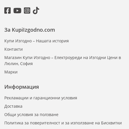
За KupiIzgodno.com
Купи Изгодно – Нашата история
Контакти
Магазин Купи Изгодно – Електроуреди на Изгодни Цени в
Люлин, София
Марки
Информация
Рекламации и гаранционни условия
Доставка
Общи условия за ползване
Политика за поверителност и за използване на Бисквитки