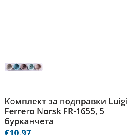
Комплект за подправки Luigi
Ferrero Norsk FR-1655, 5
бурканчета
€10.97