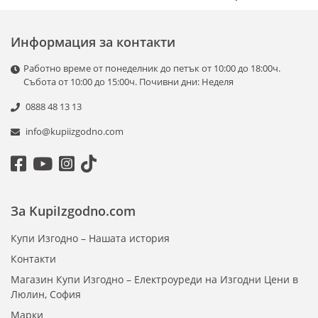
Информация за контакти
Работно време от понеделник до петък от 10:00 до 18:00ч.
Събота от 10:00 до 15:00ч. Почивни дни: Неделя
0888 48 13 13
info@kupiizgodno.com
За KupiIzgodno.com
Купи Изгодно – Нашата история
Контакти
Магазин Купи Изгодно – Електроуреди на Изгодни Цени в
Люлин, София
Марки