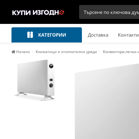
КАТЕГОРИИ
Доставка
Контакти
Начало
Климатици и отоплителни уреди
Конвектори,печки 