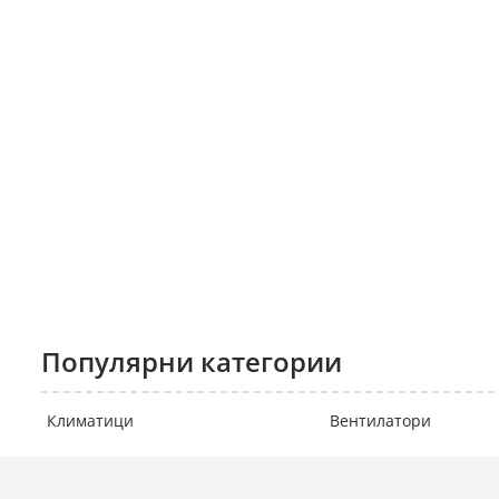
Популярни категории
Климатици
Вентилатори