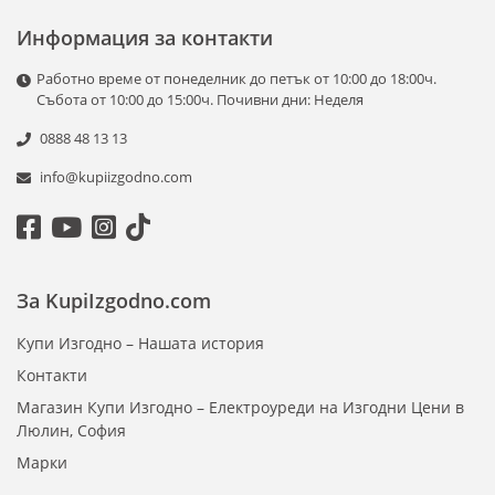
Информация за контакти
Работно време от понеделник до петък от 10:00 до 18:00ч.
Събота от 10:00 до 15:00ч. Почивни дни: Неделя
0888 48 13 13
info@kupiizgodno.com
За KupiIzgodno.com
Купи Изгодно – Нашата история
Контакти
Магазин Купи Изгодно – Електроуреди на Изгодни Цени в
Люлин, София
Марки