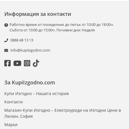
Информация за контакти
Работно време от понеделник до петък от 10:00 до 18:00ч.
Събота от 10:00 до 15:00ч. Почивни дни: Неделя
0888 48 13 13
info@kupiizgodno.com
За KupiIzgodno.com
Купи Изгодно – Нашата история
Контакти
Магазин Купи Изгодно – Електроуреди на Изгодни Цени в
Люлин, София
Марки