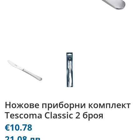
Ножове приборни комплект
Tescoma Classic 2 броя
€10.78
21.08 лв.