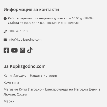
Информация за контакти
Работно време от понеделник до петък от 10:00 до 18:00ч.
Събота от 10:00 до 15:00ч. Почивни дни: Неделя
0888 48 13 13
info@kupiizgodno.com
За KupiIzgodno.com
Купи Изгодно – Нашата история
Контакти
Магазин Купи Изгодно – Електроуреди на Изгодни Цени в
Люлин, София
Марки