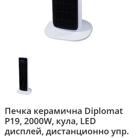
Печка керамична Diplomat
P19, 2000W, кула, LED
дисплей, дистанционно упр.