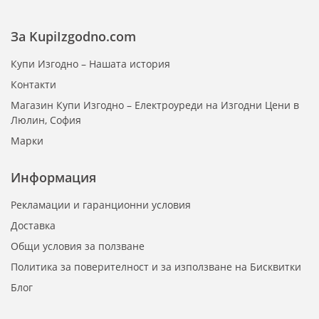
За KupiIzgodno.com
Купи Изгодно – Нашата история
Контакти
Магазин Купи Изгодно – Електроуреди на Изгодни Цени в
Люлин, София
Марки
Информация
Рекламации и гаранционни условия
Доставка
Общи условия за ползване
Политика за поверителност и за използване на Бисквитки
Блог