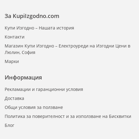
За KupiIzgodno.com
Купи Изгодно – Нашата история
Контакти
Магазин Купи Изгодно – Електроуреди на Изгодни Цени в
Люлин, София
Марки
Информация
Рекламации и гаранционни условия
Доставка
Общи условия за ползване
Политика за поверителност и за използване на Бисквитки
Блог