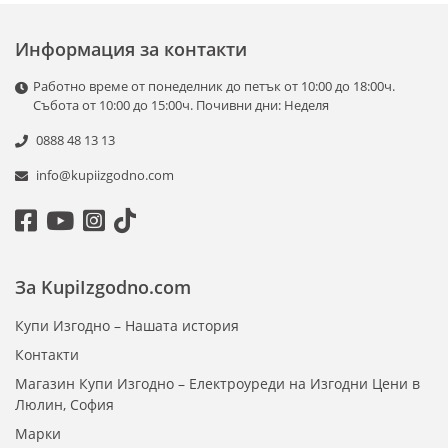
Информация за контакти
Работно време от понеделник до петък от 10:00 до 18:00ч.
Събота от 10:00 до 15:00ч. Почивни дни: Неделя
0888 48 13 13
info@kupiizgodno.com
За KupiIzgodno.com
Купи Изгодно – Нашата история
Контакти
Магазин Купи Изгодно – Електроуреди на Изгодни Цени в
Люлин, София
Марки