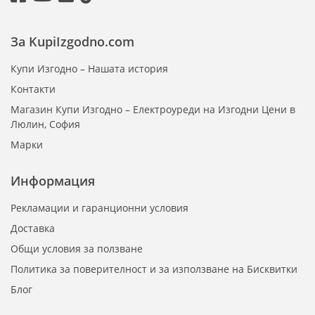
За KupiIzgodno.com
Купи Изгодно – Нашата история
Контакти
Магазин Купи Изгодно – Електроуреди на Изгодни Цени в
Люлин, София
Марки
Информация
Рекламации и гаранционни условия
Доставка
Общи условия за ползване
Политика за поверителност и за използване на Бисквитки
Блог