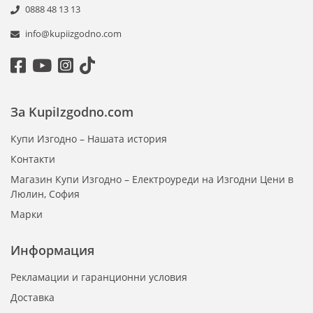
0888 48 13 13
info@kupiizgodno.com
За KupiIzgodno.com
Купи Изгодно – Нашата история
Контакти
Магазин Купи Изгодно – Електроуреди на Изгодни Цени в
Люлин, София
Марки
Информация
Рекламации и гаранционни условия
Доставка