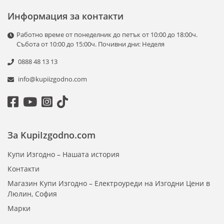
Информация за контакти
Работно време от понеделник до петък от 10:00 до 18:00ч.
Събота от 10:00 до 15:00ч. Почивни дни: Неделя
0888 48 13 13
info@kupiizgodno.com
За KupiIzgodno.com
Купи Изгодно – Нашата история
Контакти
Магазин Купи Изгодно – Електроуреди на Изгодни Цени в
Люлин, София
Марки