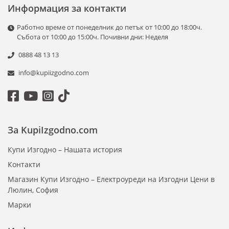
Информация за контакти
Работно време от понеделник до петък от 10:00 до 18:00ч.
Събота от 10:00 до 15:00ч. Почивни дни: Неделя
0888 48 13 13
info@kupiizgodno.com
За KupiIzgodno.com
Купи Изгодно – Нашата история
Контакти
Магазин Купи Изгодно – Електроуреди на Изгодни Цени в
Люлин, София
Марки