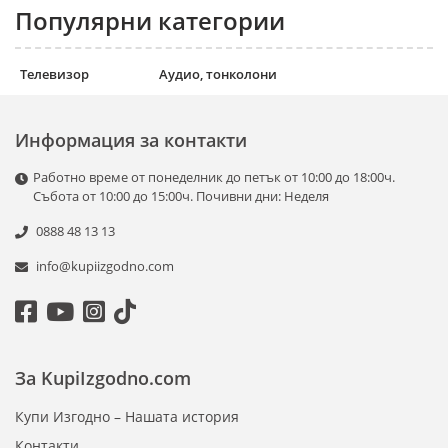
Популярни категории
Телевизор
Аудио, тонколони
Информация за контакти
Работно време от понеделник до петък от 10:00 до 18:00ч.
Събота от 10:00 до 15:00ч. Почивни дни: Неделя
0888 48 13 13
info@kupiizgodno.com
За KupiIzgodno.com
Купи Изгодно – Нашата история
Контакти