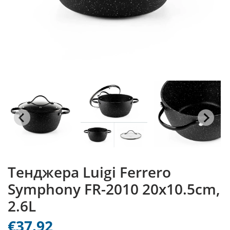
Тенджера Luigi Ferrero
Symphony FR-2010 20x10.5cm,
2.6L
€37.92