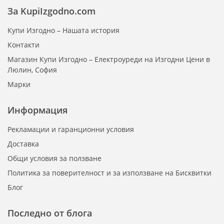
За KupiIzgodno.com
Купи Изгодно – Нашата история
Контакти
Магазин Купи Изгодно – Електроуреди на Изгодни Цени в
Люлин, София
Марки
Информация
Рекламации и гаранционни условия
Доставка
Общи условия за ползване
Политика за поверителност и за използване на Бисквитки
Блог
Последно от блога