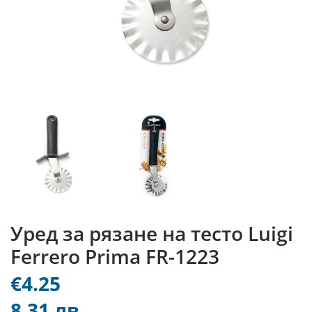
Уред за рязане на тесто Luigi
Ferrero Prima FR-1223
€4.25
8.31 лв.